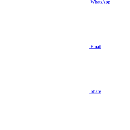
WhatsApp
Email
Share