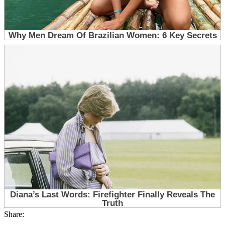
Share: