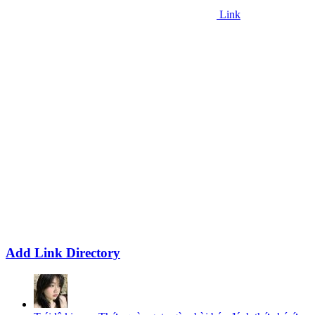
Link
Add Link Directory