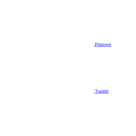
Pinterest
Tumblr