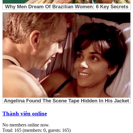
Thành viên online
No members online now.
Total: 165 (members: 0, guests: 165)