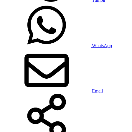
Tumblr
WhatsApp
Email