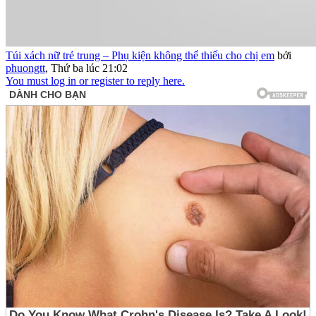
Túi xách nữ trẻ trung – Phụ kiện không thể thiếu cho chị em
bởi
phuongtt
,
Thứ ba lúc 21:02
You must log in or register to reply here.