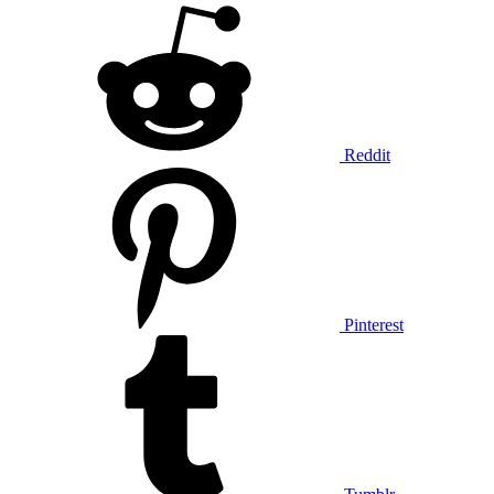
Reddit
Pinterest