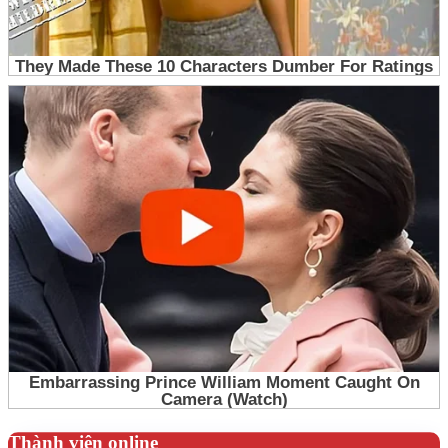
Thành viên online