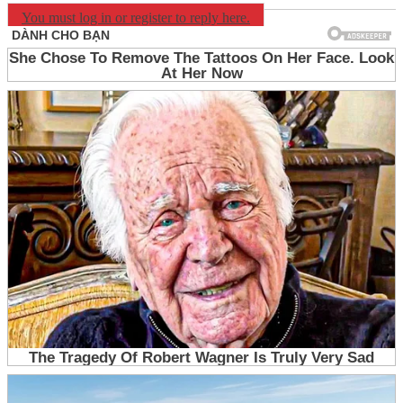
You must log in or register to reply here.