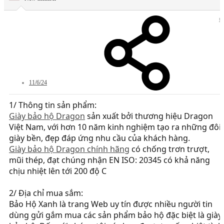
#
11/6/24
1/ Thông tin sản phẩm:
Giày bảo hộ Dragon
sản xuất bởi thương hiệu Dragon
Việt Nam, với hơn 10 năm kinh nghiệm tạo ra những đôi
giày bền, đẹp đáp ứng nhu cầu của khách hàng.
Giày bảo hộ Dragon chính hãng
có chống trơn trượt,
mũi thép, đạt chúng nhận EN ISO: 20345 có khả năng
chịu nhiệt lên tới 200 độ C
2/ Địa chỉ mua sắm:
Bảo Hộ Xanh là trang Web uy tín được nhiều người tin
dùng gửi gắm mua các sản phẩm bảo hộ đặc biệt là giày