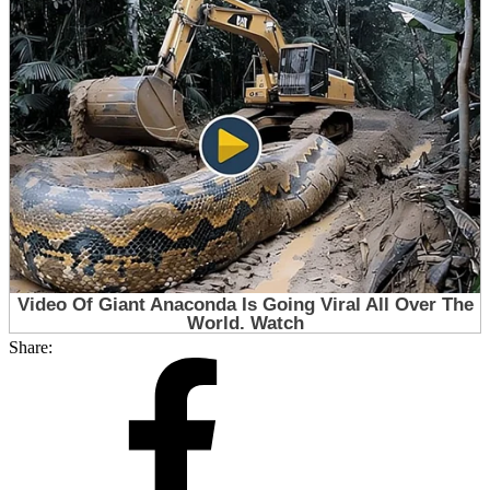
Share: