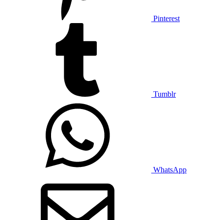
Pinterest
Tumblr
WhatsApp