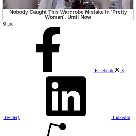
Share:
Facebook
X
(Twitter)
LinkedIn