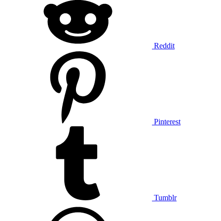
Reddit
Pinterest
Tumblr