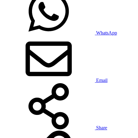
WhatsApp
Email
Share