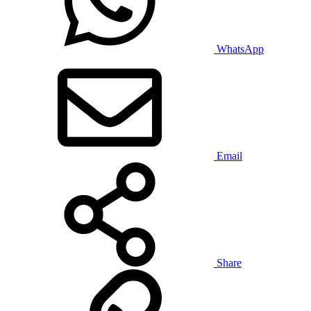
WhatsApp
Email
Share