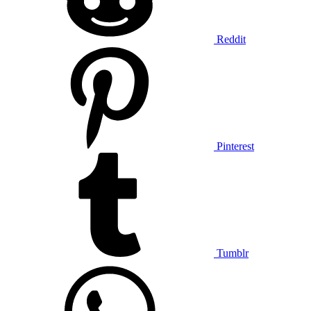
Reddit
Pinterest
Tumblr