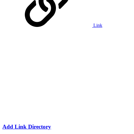
Link
Add Link Directory