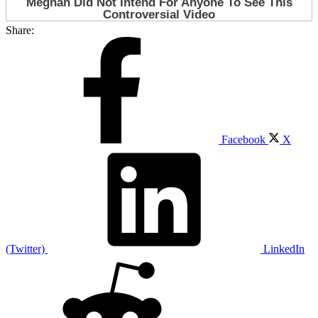
Share:
Facebook
X
(Twitter)
LinkedIn