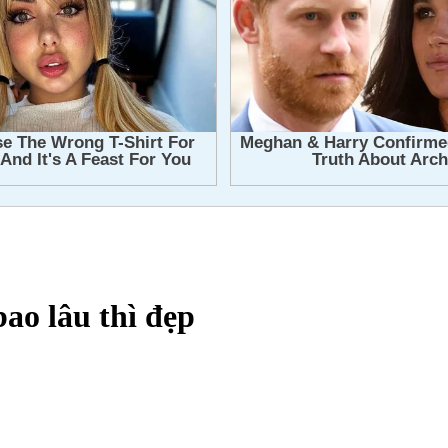
ao lâu thì đẹp