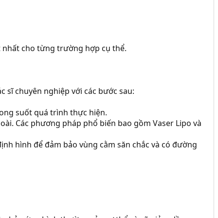
 nhất cho từng trường hợp cụ thể.
 sĩ chuyên nghiệp với các bước sau:
ong suốt quá trình thực hiện.
ngoài. Các phương pháp phổ biến bao gồm Vaser Lipo và
nh định hình để đảm bảo vùng cằm săn chắc và có đường