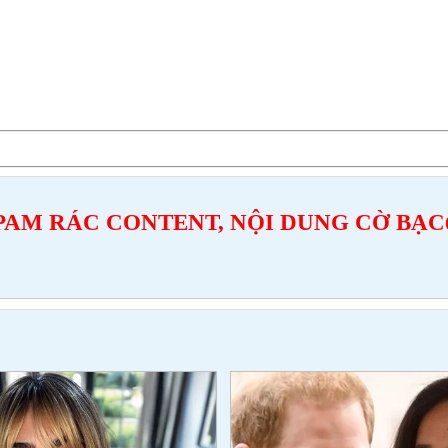
PAM RÁC CONTENT, NỘI DUNG CỜ BẠC