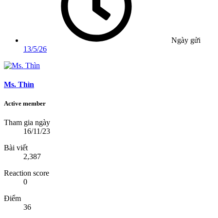
Ngày gửi
13/5/26
Ms. Thìn
Active member
Tham gia ngày
16/11/23
Bài viết
2,387
Reaction score
0
Điểm
36