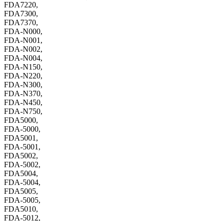
FDA7220,
FDA7300,
FDA7370,
FDA-N000,
FDA-N001,
FDA-N002,
FDA-N004,
FDA-N150,
FDA-N220,
FDA-N300,
FDA-N370,
FDA-N450,
FDA-N750,
FDA5000,
FDA-5000,
FDA5001,
FDA-5001,
FDA5002,
FDA-5002,
FDA5004,
FDA-5004,
FDA5005,
FDA-5005,
FDA5010,
FDA-5012,