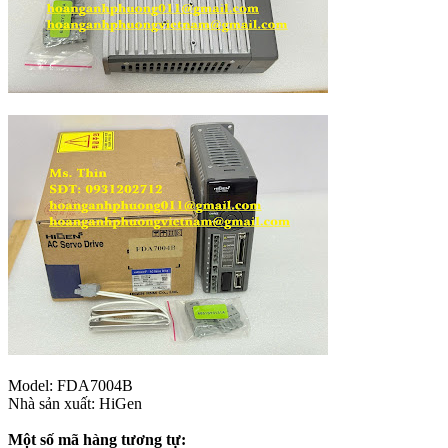
Model: FDA7004B
Nhà sản xuất: HiGen
Một số mã hàng tương tự: