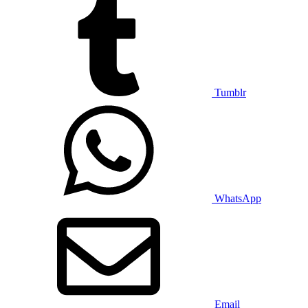
Tumblr
WhatsApp
Email