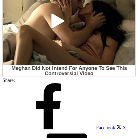
Share:
Facebook
X