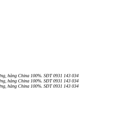
ơng, hàng China 100%. SĐT 0931 143 034
ơng, hàng China 100%. SĐT 0931 143 034
ơng, hàng China 100%. SĐT 0931 143 034