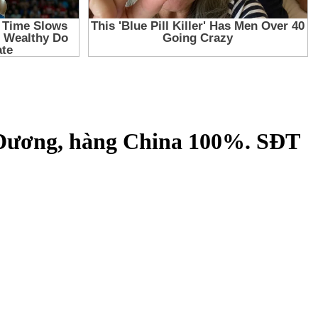
 Dương, hàng China 100%. SĐT