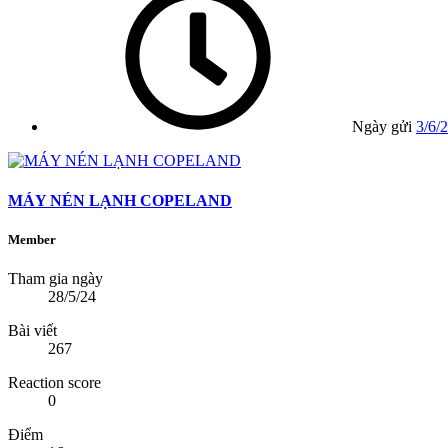
Ngày gửi
3/6/
MÁY NÉN LẠNH COPELAND
Member
Tham gia ngày
28/5/24
Bài viết
267
Reaction score
0
Điểm