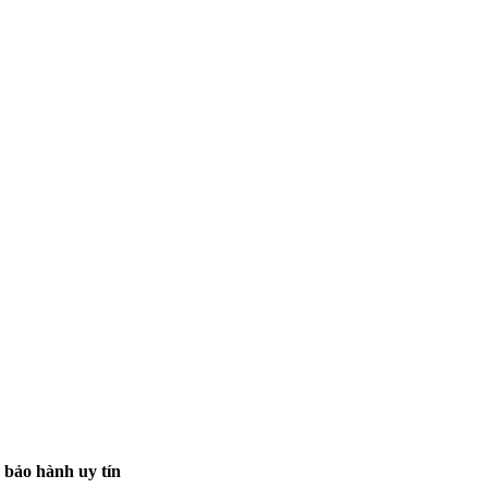
 bảo hành uy tín