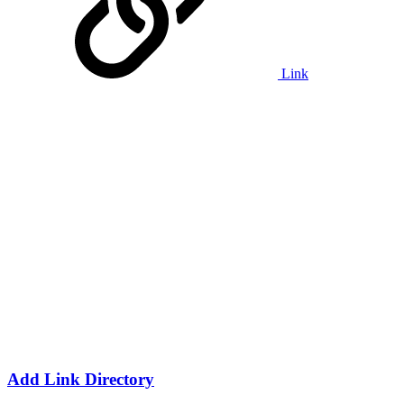
Link
Add Link Directory