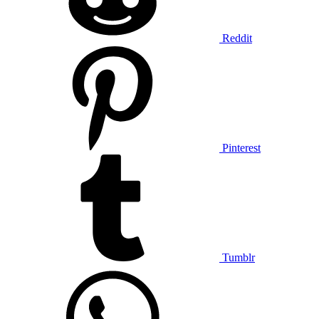
Reddit
Pinterest
Tumblr