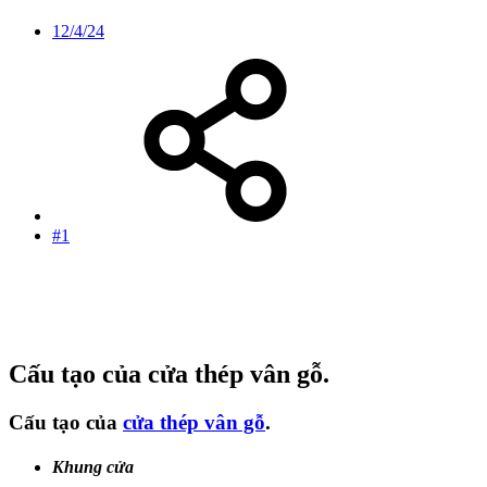
12/4/24
#1
Cấu tạo của cửa thép vân gỗ.
Cấu tạo của
cửa thép vân gỗ
.
Khung cửa