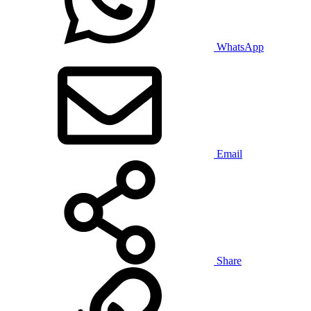
WhatsApp
Email
Share