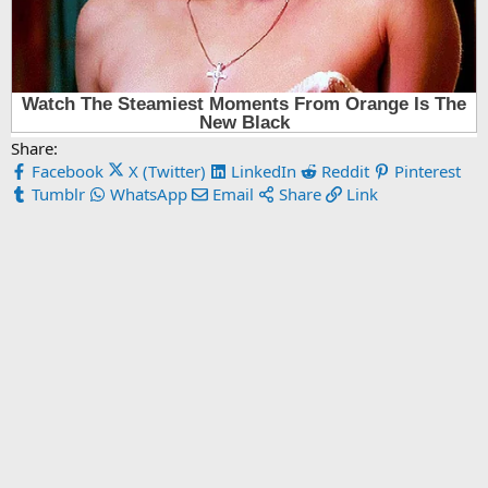
Share:
Facebook
X (Twitter)
LinkedIn
Reddit
Pinterest
Tumblr
WhatsApp
Email
Share
Link