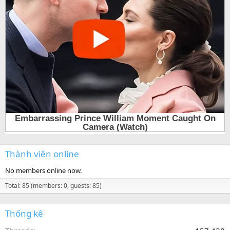
Thành viên online
No members online now.
Total: 85 (members: 0, guests: 85)
Thống kê