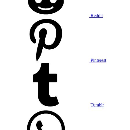
Reddit
Pinterest
Tumblr