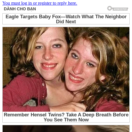
You must log in or register to reply here.