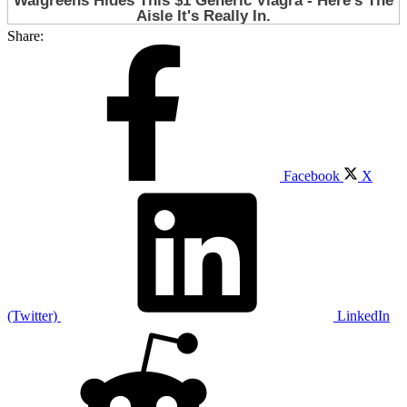
Share:
Facebook
X
(Twitter)
LinkedIn