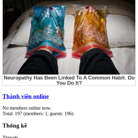
Thành viên online
No members online now.
Total: 197 (members: 1, guests: 196)
Thống kê
Threads