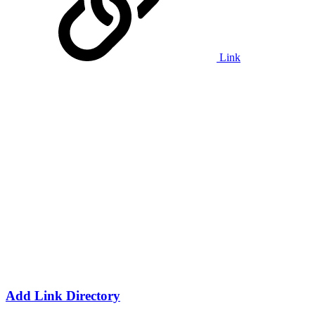
Link
Add Link Directory