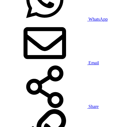
WhatsApp
Email
Share