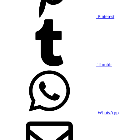
Pinterest
Tumblr
WhatsApp