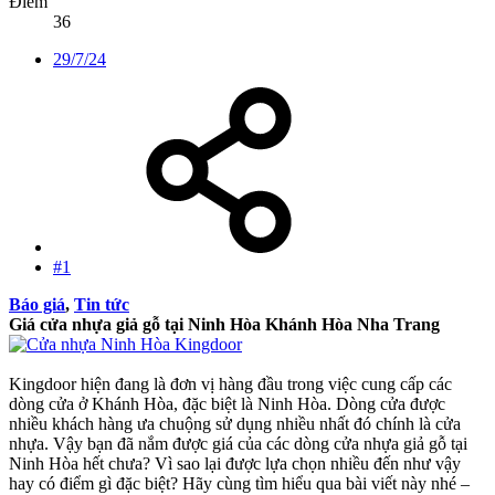
Điểm
36
29/7/24
#1
Báo giá
,
Tin tức
Giá cửa nhựa giả gỗ tại Ninh Hòa Khánh Hòa Nha Trang
Kingdoor hiện đang là đơn vị hàng đầu trong việc cung cấp các
dòng cửa ở Khánh Hòa, đặc biệt là Ninh Hòa. Dòng cửa được
nhiều khách hàng ưa chuộng sử dụng nhiều nhất đó chính là cửa
nhựa. Vậy bạn đã nắm được giá của các dòng cửa nhựa giả gỗ tại
Ninh Hòa hết chưa? Vì sao lại được lựa chọn nhiều đến như vậy
hay có điểm gì đặc biệt? Hãy cùng tìm hiểu qua bài viết này nhé –