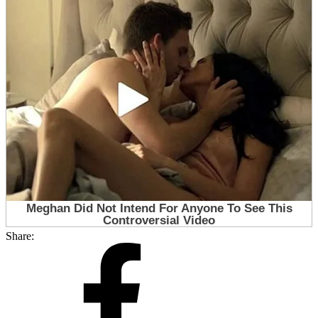
Share: