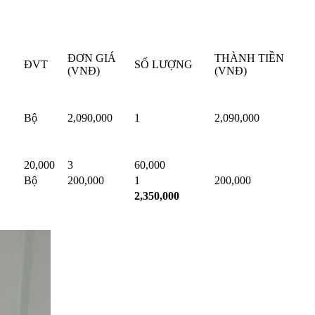
ĐƠN GIÁ
THÀNH TIỀN
ĐVT
SỐ LƯỢNG
(VNĐ)
(VNĐ)
Bộ
2,090,000
1
2,090,000
20,000
3
60,000
Bộ
200,000
1
200,000
2,350,000