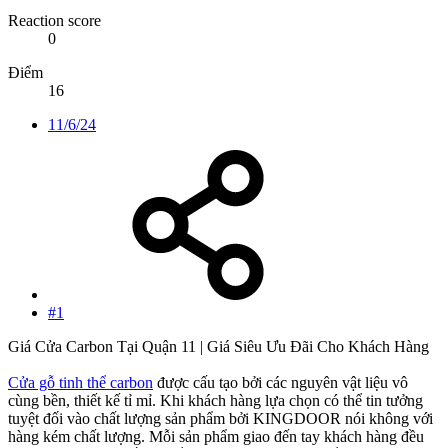
Reaction score
0
Điểm
16
11/6/24
#1
Giá Cửa Carbon Tại Quận 11 | Giá Siêu Ưu Đãi Cho Khách Hàng
Cửa gỗ tinh thể carbon
được cấu tạo bởi các nguyên vật liệu vô
cùng bền, thiết kế tỉ mỉ. Khi khách hàng lựa chọn có thể tin tưởng
tuyệt đối vào chất lượng sản phẩm bởi KINGDOOR nói không với
hàng kém chất lượng. Mỗi sản phẩm giao đến tay khách hàng đều