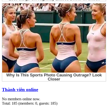
Thành viên online
No members online now.
Total: 185 (members: 0, guests: 185)