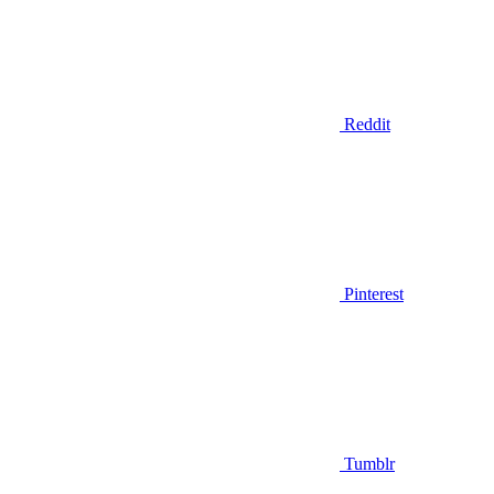
Reddit
Pinterest
Tumblr