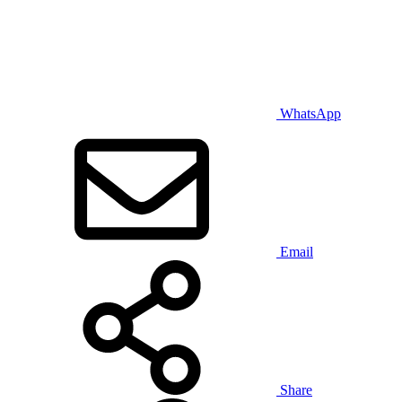
WhatsApp
Email
Share