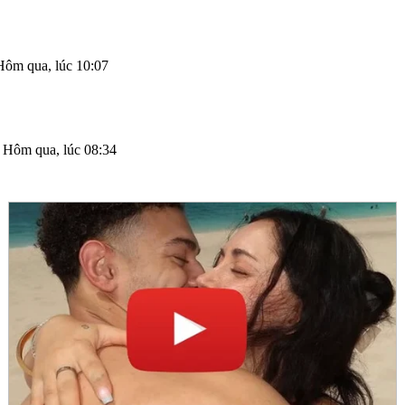
Hôm qua, lúc 10:07
,
Hôm qua, lúc 08:34