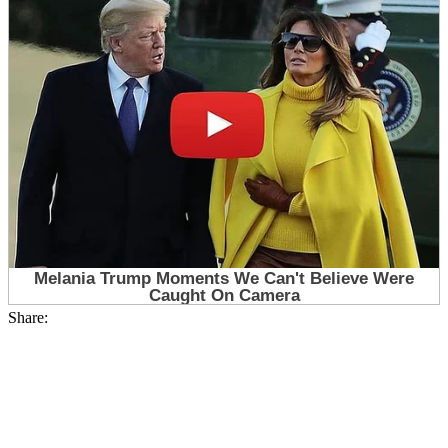
Share: