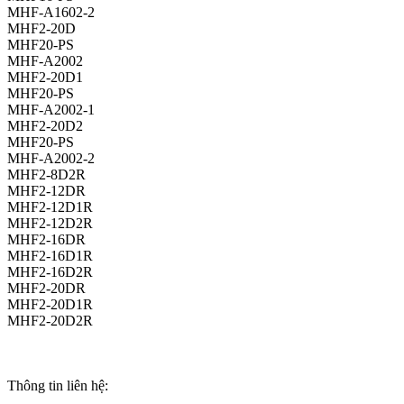
MHF-A1602-2
MHF2-20D
MHF20-PS
MHF-A2002
MHF2-20D1
MHF20-PS
MHF-A2002-1
MHF2-20D2
MHF20-PS
MHF-A2002-2
MHF2-8D2R
MHF2-12DR
MHF2-12D1R
MHF2-12D2R
MHF2-16DR
MHF2-16D1R
MHF2-16D2R
MHF2-20DR
MHF2-20D1R
MHF2-20D2R
Thông tin liên hệ: