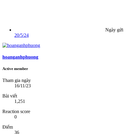
Ngày gửi
20/5/24
hoanganhphuong
Active member
Tham gia ngày
16/11/23
Bài viết
1,251
Reaction score
0
Điểm
36