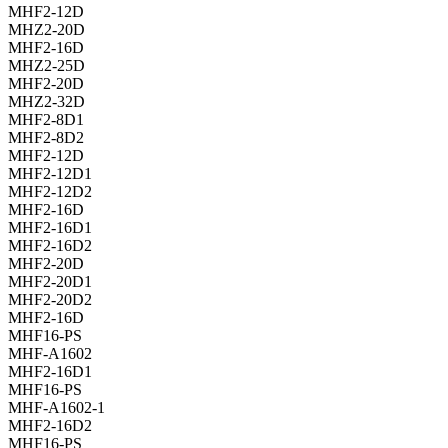
MHF2-12D
MHZ2-20D
MHF2-16D
MHZ2-25D
MHF2-20D
MHZ2-32D
MHF2-8D1
MHF2-8D2
MHF2-12D
MHF2-12D1
MHF2-12D2
MHF2-16D
MHF2-16D1
MHF2-16D2
MHF2-20D
MHF2-20D1
MHF2-20D2
MHF2-16D
MHF16-PS
MHF-A1602
MHF2-16D1
MHF16-PS
MHF-A1602-1
MHF2-16D2
MHF16-PS