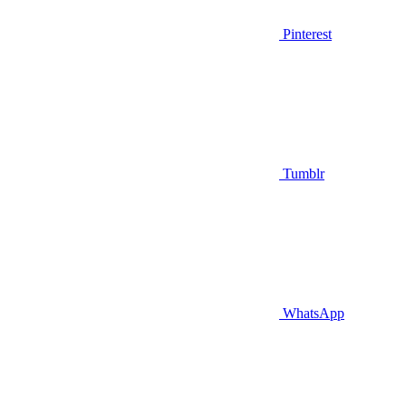
Pinterest
Tumblr
WhatsApp