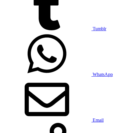
Tumblr
WhatsApp
Email