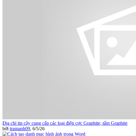
Địa chỉ tin cậy cung cấp các loại điện cực Graphite, tấm Graphite
bởi
tramanh09
,
6/5/26