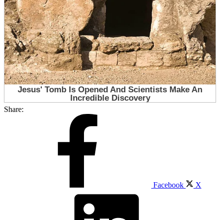
Share:
Facebook
X