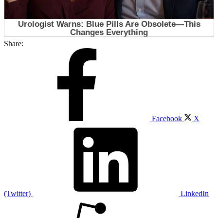
Share:
Facebook
X
(Twitter)
LinkedIn