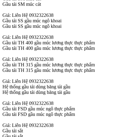
Gầu tải SM múc cát
Giá: Liên Hệ 0932322638
Gầu tải SS gầu múc ngô khoai
Gầu tải SS gầu múc ngô khoai
Giá: Liên Hệ 0932322638
Gầu tải TH 400 gầu múc lương thực thực phẩm
Gầu tải TH 400 gầu múc lương thực thực phẩm
Giá: Liên Hệ 0932322638
Gầu tải TH 315 gầu múc lương thực thực phẩm
Gầu tải TH 315 gầu múc lương thực thực phẩm
Giá: Liên Hệ 0932322638
Hệ thống gầu tải dùng băng tải gầu
Hệ thống gầu tải dùng băng tải gầu
Giá: Liên Hệ 0932322638
Gầu tải FSD gầu múc ngô thực phẩm
Gầu tải FSD gầu múc ngô thực phẩm
Giá: Liên Hệ 0932322638
Gầu tải sắt
Gầu tải sắt