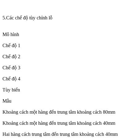
5.Các chế độ tùy chỉnh lỗ
Mô hình
Chế độ 1
Chế độ 2
Chế độ 3
Chế độ 4
Tùy biến
Mẫu
Khoảng cách một hàng đến trung tâm khoảng cách 80mm
Khoảng cách một hàng đến trung tâm khoảng cách 40mm
Hai hàng cách trung tâm đến trung tâm khoảng cách 40mm