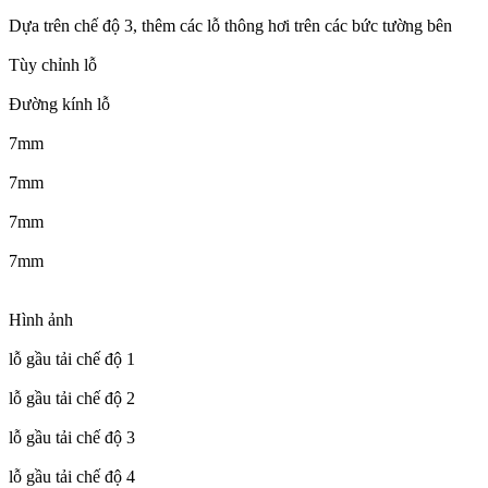
Dựa trên chế độ 3, thêm các lỗ thông hơi trên các bức tường bên
Tùy chỉnh lỗ
Đường kính lỗ
7mm
7mm
7mm
7mm
Hình ảnh
lỗ gầu tải chế độ 1
lỗ gầu tải chế độ 2
lỗ gầu tải chế độ 3
lỗ gầu tải chế độ 4