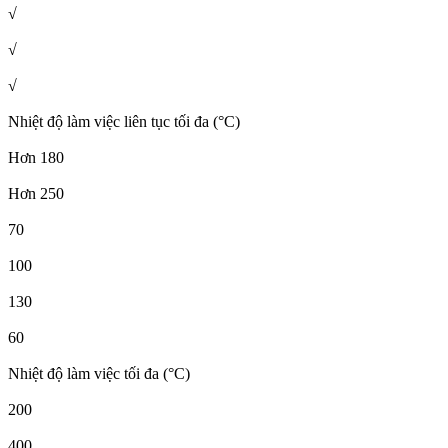
√
√
√
Nhiệt độ làm việc liên tục tối đa (°C)
Hơn 180
Hơn 250
70
100
130
60
Nhiệt độ làm việc tối đa (°C)
200
400