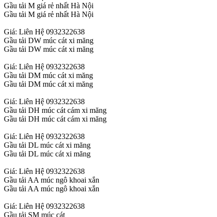
Gầu tải M giá rẻ nhất Hà Nội
Gầu tải M giá rẻ nhất Hà Nội
Giá: Liên Hệ 0932322638
Gầu tải DW múc cát xi măng
Gầu tải DW múc cát xi măng
Giá: Liên Hệ 0932322638
Gầu tải DM múc cát xi măng
Gầu tải DM múc cát xi măng
Giá: Liên Hệ 0932322638
Gầu tải DH múc cát cám xi măng
Gầu tải DH múc cát cám xi măng
Giá: Liên Hệ 0932322638
Gầu tải DL múc cát xi măng
Gầu tải DL múc cát xi măng
Giá: Liên Hệ 0932322638
Gầu tải AA múc ngô khoai xắn
Gầu tải AA múc ngô khoai xắn
Giá: Liên Hệ 0932322638
Gầu tải SM múc cát