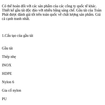
Có thể hoán đổi với các sản phẩm của các công ty quốc tế khác.
Thiết kế gầu tải độc đáo với nhiều bằng sáng chế. Gầu tải của Toàn
Phát được đánh giá tốt trên toàn quốc về chất lượng sản phẩm. Giá
cả cạnh tranh nhất.
1.Cấu tạo của gầu tải
Gầu tải
Thép nhẹ
INOX
HDPE
Nylon 6
Gia cố nylon
PU