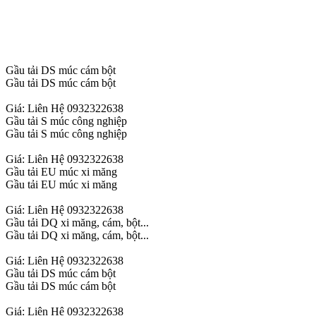
Gầu tải DS múc cám bột
Gầu tải DS múc cám bột
Giá: Liên Hệ 0932322638
Gầu tải S múc công nghiệp
Gầu tải S múc công nghiệp
Giá: Liên Hệ 0932322638
Gầu tải EU múc xi măng
Gầu tải EU múc xi măng
Giá: Liên Hệ 0932322638
Gầu tải DQ xi măng, cám, bột...
Gầu tải DQ xi măng, cám, bột...
Giá: Liên Hệ 0932322638
Gầu tải DS múc cám bột
Gầu tải DS múc cám bột
Giá: Liên Hệ 0932322638