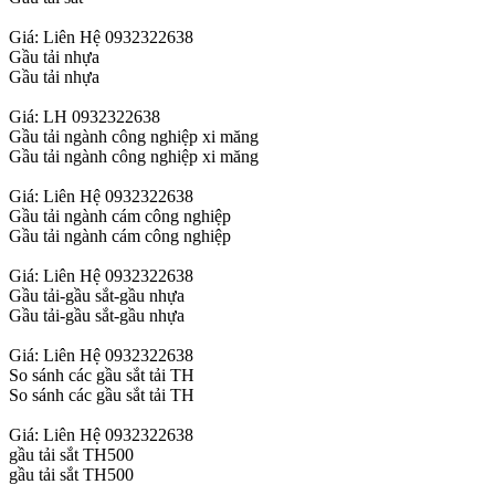
Giá: Liên Hệ 0932322638
Gầu tải nhựa
Gầu tải nhựa
Giá: LH 0932322638
Gầu tải ngành công nghiệp xi măng
Gầu tải ngành công nghiệp xi măng
Giá: Liên Hệ 0932322638
Gầu tải ngành cám công nghiệp
Gầu tải ngành cám công nghiệp
Giá: Liên Hệ 0932322638
Gầu tải-gầu sắt-gầu nhựa
Gầu tải-gầu sắt-gầu nhựa
Giá: Liên Hệ 0932322638
So sánh các gầu sắt tải TH
So sánh các gầu sắt tải TH
Giá: Liên Hệ 0932322638
gầu tải sắt TH500
gầu tải sắt TH500