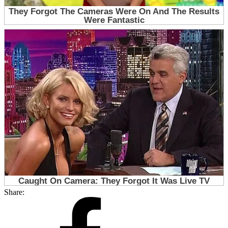
Share: