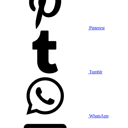
Pinterest
Tumblr
WhatsApp