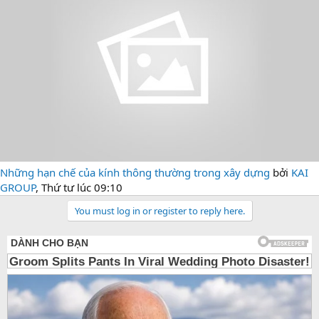
Những hạn chế của kính thông thường trong xây dựng
bởi
KAI
GROUP
,
Thứ tư lúc 09:10
You must log in or register to reply here.