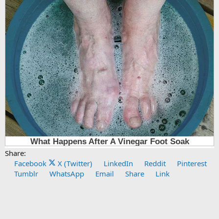
Share:
Facebook
X (Twitter)
LinkedIn
Reddit
Pinterest
Tumblr
WhatsApp
Email
Share
Link