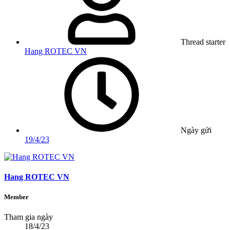
Thread starter
Hang ROTEC VN
Ngày gửi
19/4/23
Hang ROTEC VN
Member
Tham gia ngày
18/4/23