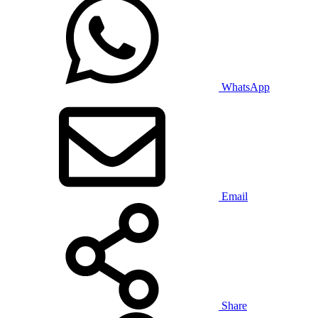
WhatsApp
Email
Share