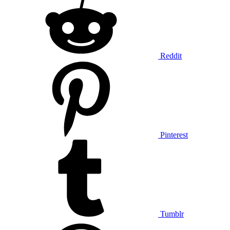
Reddit
Pinterest
Tumblr