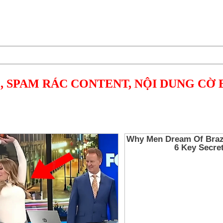
, SPAM RÁC CONTENT, NỘI DUNG CỜ 