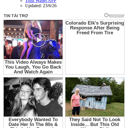
Trust Wallet APP
Updated:
23/6/26