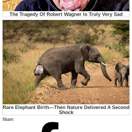
Share: