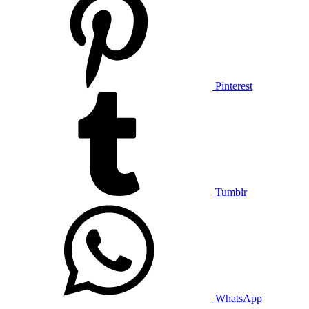
Pinterest
Tumblr
WhatsApp