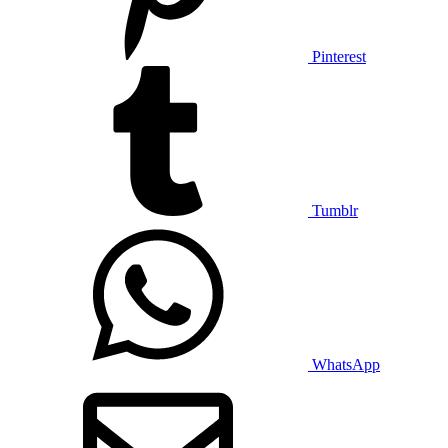
Pinterest
Tumblr
WhatsApp