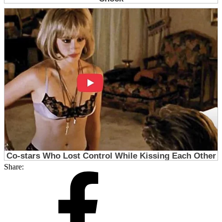
Share: