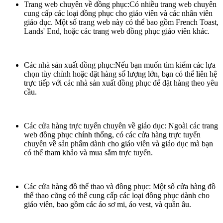
Trang web chuyên về đồng phục:Có nhiều trang web chuyên
cung cấp các loại đồng phục cho giáo viên và các nhân viên
giáo dục. Một số trang web này có thể bao gồm French Toast,
Lands' End, hoặc các trang web đồng phục giáo viên khác.
Các nhà sản xuất đồng phục:Nếu bạn muốn tìm kiếm các lựa
chọn tùy chỉnh hoặc đặt hàng số lượng lớn, bạn có thể liên hệ
trực tiếp với các nhà sản xuất đồng phục để đặt hàng theo yêu
cầu.
Các cửa hàng trực tuyến chuyên về giáo dục: Ngoài các trang
web đồng phục chính thống, có các cửa hàng trực tuyến
chuyên về sản phẩm dành cho giáo viên và giáo dục mà bạn
có thể tham khảo và mua sắm trực tuyến.
Các cửa hàng đồ thể thao và đồng phục: Một số cửa hàng đồ
thể thao cũng có thể cung cấp các loại đồng phục dành cho
giáo viên, bao gồm các áo sơ mi, áo vest, và quần âu.