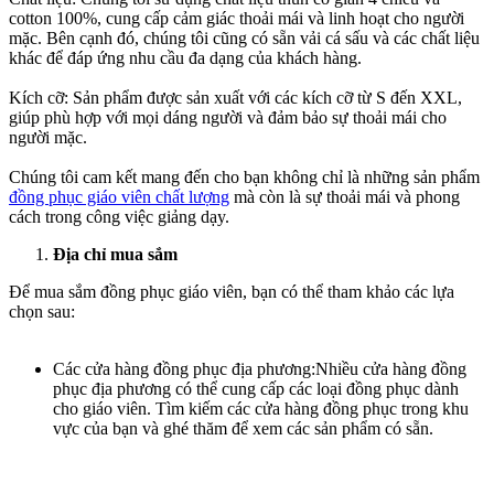
cotton 100%, cung cấp cảm giác thoải mái và linh hoạt cho người
mặc. Bên cạnh đó, chúng tôi cũng có sẵn vải cá sấu và các chất liệu
khác để đáp ứng nhu cầu đa dạng của khách hàng.
Kích cỡ: Sản phẩm được sản xuất với các kích cỡ từ S đến XXL,
giúp phù hợp với mọi dáng người và đảm bảo sự thoải mái cho
người mặc.
Chúng tôi cam kết mang đến cho bạn không chỉ là những sản phẩm
đồng phục giáo viên chất lượng
mà còn là sự thoải mái và phong
cách trong công việc giảng dạy.
Địa chỉ mua sắm
Để mua sắm đồng phục giáo viên, bạn có thể tham khảo các lựa
chọn sau:
Các cửa hàng đồng phục địa phương:Nhiều cửa hàng đồng
phục địa phương có thể cung cấp các loại đồng phục dành
cho giáo viên. Tìm kiếm các cửa hàng đồng phục trong khu
vực của bạn và ghé thăm để xem các sản phẩm có sẵn.