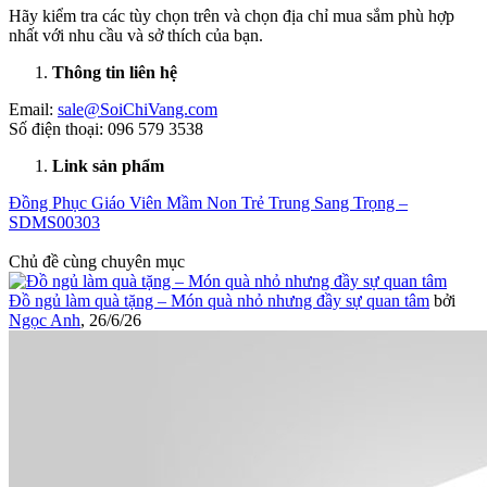
Hãy kiểm tra các tùy chọn trên và chọn địa chỉ mua sắm phù hợp
nhất với nhu cầu và sở thích của bạn.
Thông tin liên hệ
Email:
sale@SoiChiVang.com
Số điện thoại: 096 579 3538
Link sản phẩm
Đồng Phục Giáo Viên Mầm Non Trẻ Trung Sang Trọng –
SDMS00303
Chủ đề cùng chuyên mục
Đồ ngủ làm quà tặng – Món quà nhỏ nhưng đầy sự quan tâm
bởi
Ngọc Anh
,
26/6/26