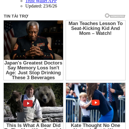
Trust Wallet APP
Updated:
23/6/26