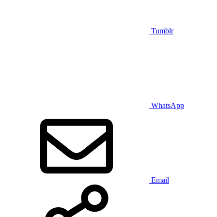
Tumblr
WhatsApp
Email