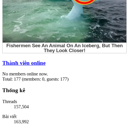
Thành viên online
No members online now.
Total: 177 (members: 0, guests: 177)
Thống kê
Threads
157,504
Bài viết
163,992