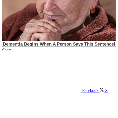
Share:
Facebook
X