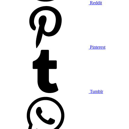
Reddit
Pinterest
Tumblr