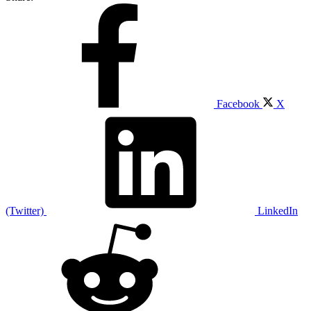
Facebook
X
(Twitter)
LinkedIn