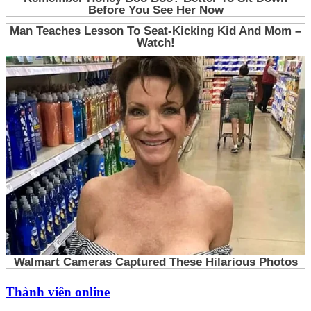
Thành viên online