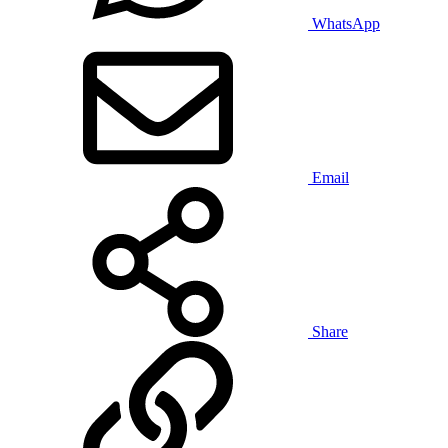
WhatsApp
Email
Share