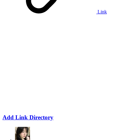
Link
Add Link Directory