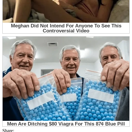
Share: