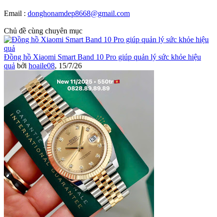
Email :
donghonamdep8668@gmail.com
Chủ đề cùng chuyên mục
Đồng hồ Xiaomi Smart Band 10 Pro giúp quản lý sức khỏe hiệu
quả
bởi
hoaile08
,
15/7/26