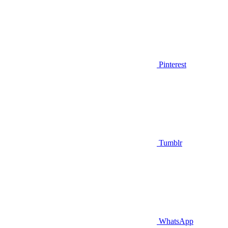
Pinterest
Tumblr
WhatsApp