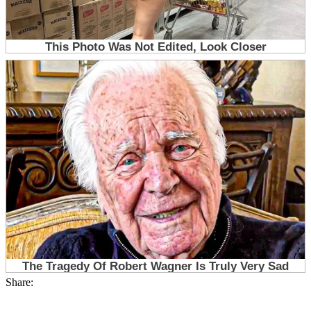
Share: