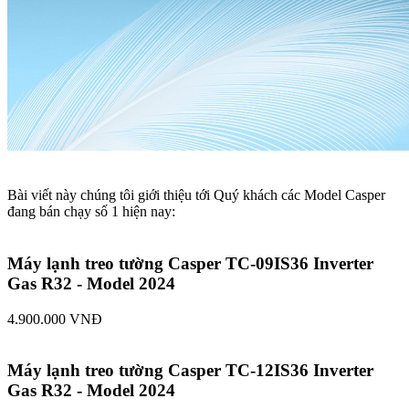
Bài viết này chúng tôi giới thiệu tới Quý khách các Model Casper
đang bán chạy số 1 hiện nay:
Máy lạnh treo tường Casper TC-09IS36 Inverter
Gas R32 - Model 2024​
4.900.000 VNĐ
Máy lạnh treo tường Casper TC-12IS36 Inverter
Gas R32 - Model 2024​