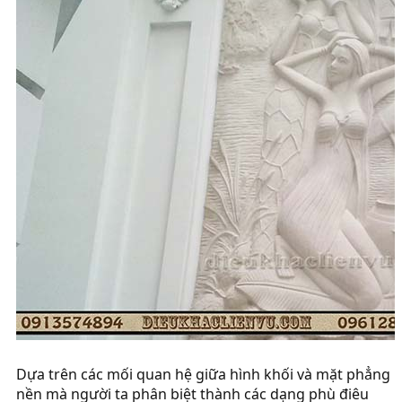
Dựa trên các mối quan hệ giữa hình khối và mặt phẳng
nền mà người ta phân biệt thành các dạng phù điêu