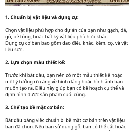
1. Chuẩn bị vật liệu và dụng cụ:
Chọn vật liệu phù hợp cho dự án của bạn như gạch, đá,
gỗ, bê tông, hoặc bất kỳ vật liệu phù hợp khác.
Dụng cụ cơ bản bao gồm dao điêu khắc, kềm, cọ, và vật
liệu sơn.
2. Lựa chọn mẫu thiết kế:
Trước khi bắt đầu, bạn nên có một mẫu thiết kế hoặc
một ý tưởng rõ ràng về hình dáng hoặc hình ảnh bạn
muốn tạo ra. Điều này giúp bạn có kế hoạch cụ thể và
định hình được sản phẩm cuối cùng.
3. Chế tạo bề mặt cơ bản:
Bắt đầu bằng việc chuẩn bị bề mặt cơ bản trên vật liệu
bạn đã chọn. Nếu bạn sử dụng gỗ, bạn có thể cắt hoặc