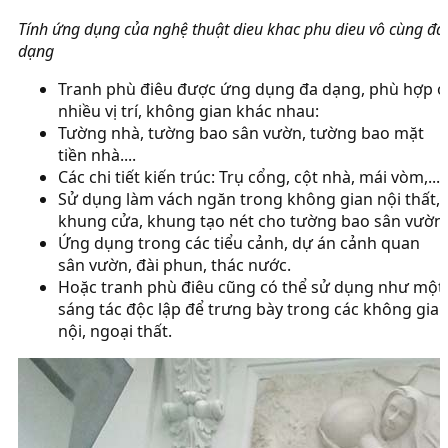
Tính ứng dụng của nghệ thuật dieu khac phu dieu vô cùng đa
dạng
Tranh phù điêu được ứng dụng đa dạng, phù hợp ở
nhiều vị trí, không gian khác nhau:
Tường nhà, tường bao sân vườn, tường bao mặt
tiền nhà....
Các chi tiết kiến trúc: Trụ cổng, cột nhà, mái vòm,....
Sử dụng làm vách ngăn trong không gian nội thất,
khung cửa, khung tạo nét cho tường bao sân vườn.
Ứng dụng trong các tiểu cảnh, dự án cảnh quan
sân vườn, đài phun, thác nước.
Hoặc tranh phù điêu cũng có thể sử dụng như một
sáng tác độc lập để trưng bày trong các không gia
nội, ngoại thất.