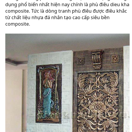
dụng phổ biến nhất hiện nay chính là phù điêu dieu khac
composite. Tức là dòng tranh phù điêu được điêu khắc
từ chất liệu nhựa đá nhân tạo cao cấp siêu bền
composite.