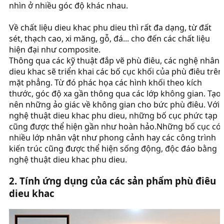
nhìn ở nhiều góc độ khác nhau.
Về chất liệu dieu khac phu dieu thì rất đa dạng, từ đất
sét, thạch cao, xi măng, gỗ, đá... cho đến các chất liệu
hiện đại như composite.
Thông qua các kỹ thuật đắp vẽ phù điêu, các nghệ nhân
dieu khac sẽ triển khai các bố cục khối của phù điêu trên
mặt phẳng. Từ đó phác họa các hình khối theo kích
thước, góc độ xa gần thông qua các lớp không gian. Tạo
nên những ảo giác về không gian cho bức phù điêu. Với
nghệ thuật dieu khac phu dieu, những bố cục phức tạp
cũng được thể hiện gần như hoàn hảo.Những bố cục có
nhiều lớp nhân vật như phong cảnh hay các công trình
kiến trúc cũng được thể hiện sống động, độc đáo bằng
nghệ thuật dieu khac phu dieu.
2. Tính ứng dụng của các sản phẩm phù điêu
dieu khac​