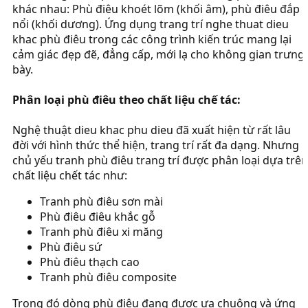
khác nhau: Phù điêu khoét lõm (khối âm), phù điêu đắp
nổi (khối dương). Ứng dụng trang trí nghe thuat dieu
khac phù điêu trong các công trình kiến trúc mang lại
cảm giác đẹp đẽ, đẳng cấp, mới lạ cho không gian trưng
bày.
Phân loại phù điêu theo chất liệu chế tác:
Nghệ thuật dieu khac phu dieu đã xuất hiện từ rất lâu
đời với hình thức thể hiện, trang trí rất đa dạng. Nhưng
chủ yếu tranh phù điêu trang trí được phân loại dựa trên
chất liệu chết tác như:
Tranh phù điêu sơn mài
Phù điêu điêu khắc gỗ
Tranh phù điêu xi măng
Phù điêu sứ
Phù điêu thạch cao
Tranh phù điêu composite
Trong đó dòng phù điêu đang được ưa chuộng và ứng