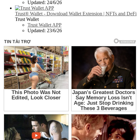
Updated:
24/6/26
Trust® Wallet - Download Wallet Extension | NFTs and DeFi
Trust Wallet
Trust Wallet APP
Updated:
23/6/26