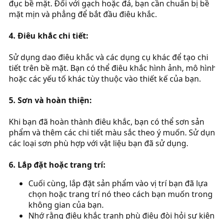
đục bề mặt. Đối với gạch hoặc đá, bạn cần chuẩn bị bề
mặt mịn và phẳng để bắt đầu điêu khắc.
4. Điêu khắc chi tiết:
Sử dụng dao điêu khắc và các dụng cụ khác để tạo chi
tiết trên bề mặt. Bạn có thể điêu khắc hình ảnh, mô hình,
hoặc các yếu tố khác tùy thuộc vào thiết kế của bạn.
5. Sơn và hoàn thiện:
Khi bạn đã hoàn thành điêu khắc, bạn có thể sơn sản
phẩm và thêm các chi tiết màu sắc theo ý muốn. Sử dụn
các loại sơn phù hợp với vật liệu bạn đã sử dụng.
6. Lắp đặt hoặc trang trí:
Cuối cùng, lắp đặt sản phẩm vào vị trí bạn đã lựa
chọn hoặc trang trí nó theo cách bạn muốn trong
không gian của bạn.
Nhớ rằng điêu khắc tranh phù điêu đòi hỏi sự kiên