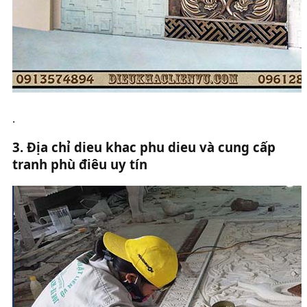
.
3. Địa chỉ dieu khac phu dieu và cung cấp
tranh phù điêu uy tín​