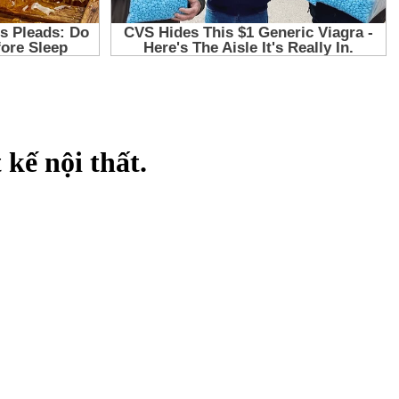
 kế nội thất.