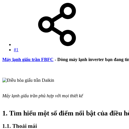
#1
Máy lạnh giấu trần FBFC
- Dòng máy lạnh inverter bạn đang t
Máy lạnh giấu trần phù hợp với mọi thiết kế
1. Tìm hiểu một số điểm nổi bật của điều h
1.1. Thoải mái