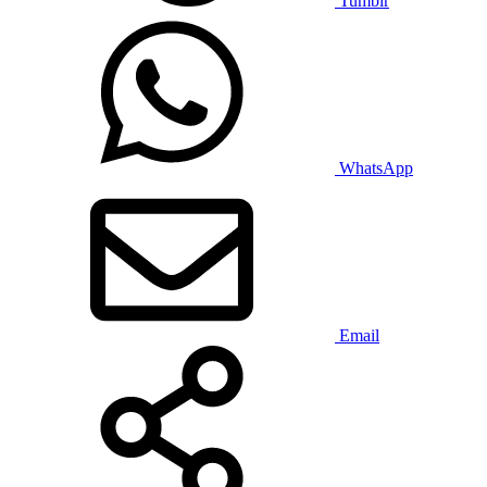
Tumblr
WhatsApp
Email