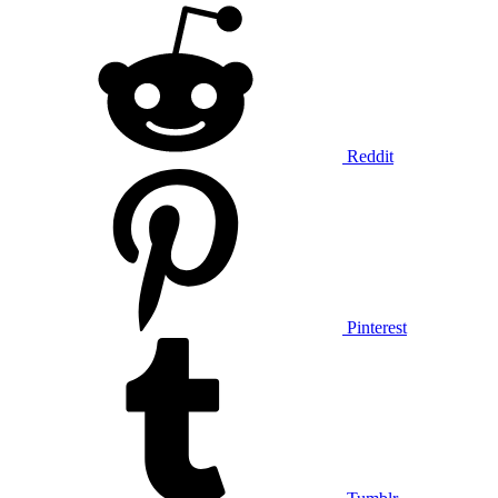
Reddit
Pinterest