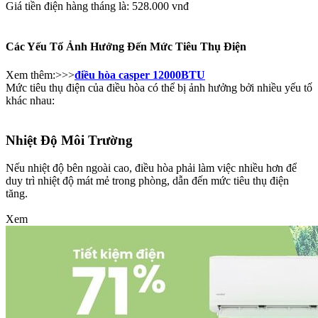
Giá tiền điện hàng tháng là: 528.000 vnđ
Các Yếu Tố Ảnh Hưởng Đến Mức Tiêu Thụ Điện
Xem thêm:>>>
điều hòa casper 12000BTU
Mức tiêu thụ điện của điều hòa có thể bị ảnh hưởng bởi nhiều yếu tố
khác nhau:
Nhiệt Độ Môi Trường​
Nếu nhiệt độ bên ngoài cao, điều hòa phải làm việc nhiều hơn để
duy trì nhiệt độ mát mẻ trong phòng, dẫn đến mức tiêu thụ điện
tăng.
Xem