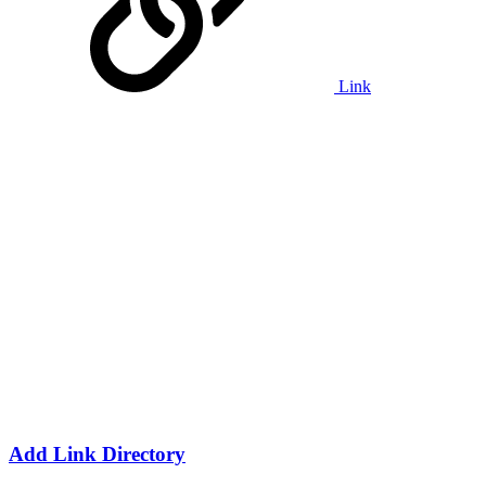
Link
Add Link Directory