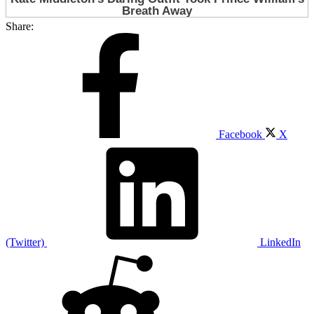
Share:
Facebook
X
(Twitter)
LinkedIn