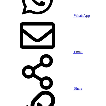
WhatsApp
Email
Share