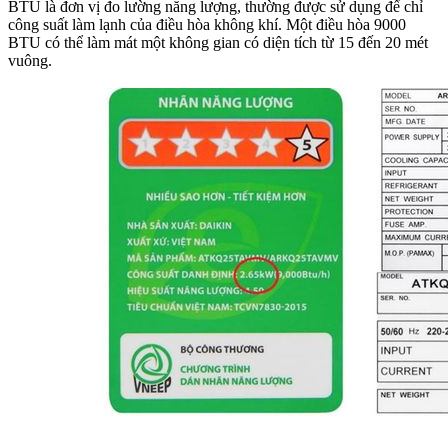
BTU là đơn vị đo lường năng lượng, thường được sử dụng để chỉ
công suất làm lạnh của điều hòa không khí. Một điều hòa 9000
BTU có thể làm mát một không gian có diện tích từ 15 đến 20 mét
vuông.