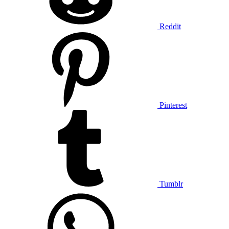
Reddit
Pinterest
Tumblr