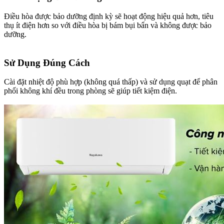
Điều hòa được bảo dưỡng định kỳ sẽ hoạt động hiệu quả hơn, tiêu
thụ ít điện hơn so với điều hòa bị bám bụi bẩn và không được bảo
dưỡng.
Sử Dụng Đúng Cách​
Cài đặt nhiệt độ phù hợp (không quá thấp) và sử dụng quạt để phân
phối không khí đều trong phòng sẽ giúp tiết kiệm điện.