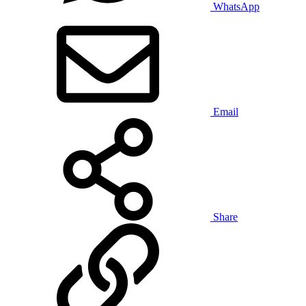
WhatsApp
Email
Share