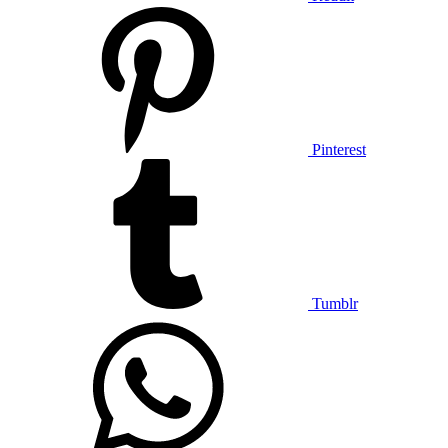
Pinterest
Tumblr