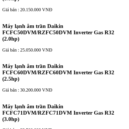
Giá bán : 20.150.000 VNĐ
Máy lạnh âm trần Daikin
FCFC50DVM/RZFC50DVM Inverter Gas R32
(2.0hp)​
Giá bán : 25.050.000 VNĐ
Máy lạnh âm trần Daikin
FCFC60DVM/RZFC60DVM Inverter Gas R32
(2.5hp)​
Giá bán : 30.200.000 VNĐ
Máy lạnh âm trần Daikin
FCFC71DVM/RZFC71DVM Inverter Gas R32
(3.0hp)​