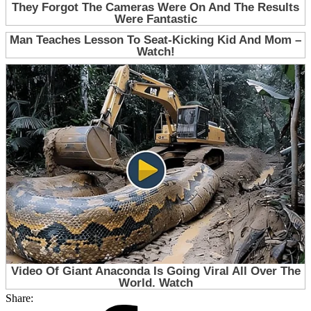
Share: