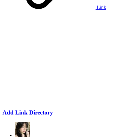
Link
Add Link Directory