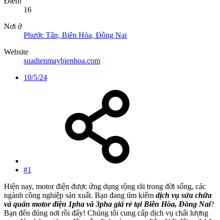
Điểm
16
Nơi ở
Phước Tân, Biên Hòa, Đồng Nai
Website
suadienmaybienhoa.com
10/5/24
#1
Hiện nay, motor điện được ứng dụng rộng rãi trong đời sống, các
ngành công nghiệp sản xuất. Bạn đang tìm kiếm
dịch vụ sửa chữa
và quấn motor điện 1pha và 3pha giá rẻ tại Biên Hòa, Đồng Nai
?
Bạn đến đúng nơi rồi đấy! Chúng tôi cung cấp dịch vụ chất lượng