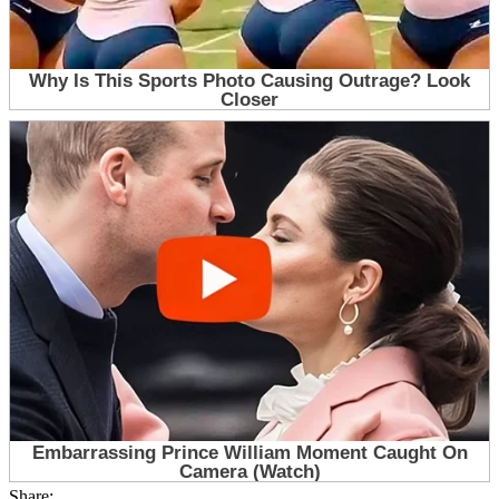
Share: