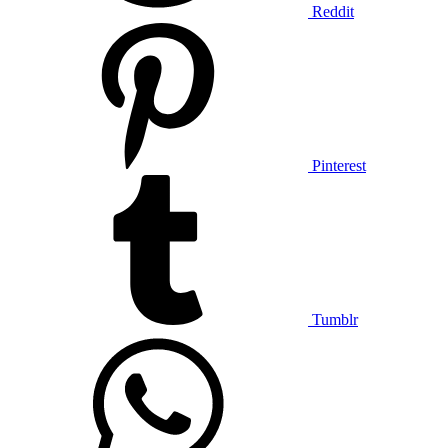
Reddit
Pinterest
Tumblr