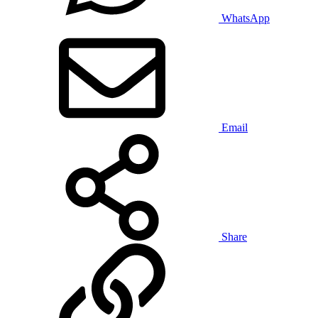
WhatsApp
Email
Share