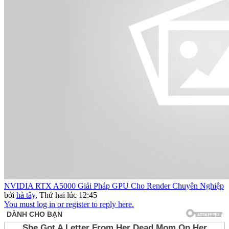
NVIDIA RTX A5000 Giải Pháp GPU Cho Render Chuyên Nghiệp
bởi
hà tây
,
Thứ hai lúc 12:45
You must log in or register to reply here.