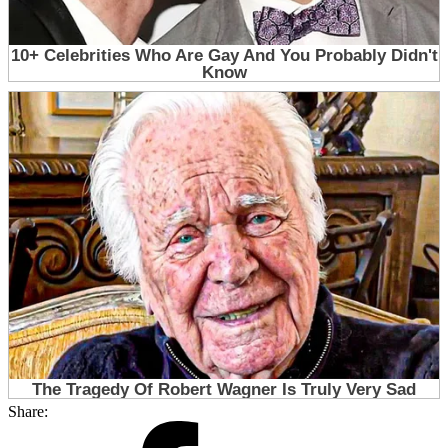
Share: