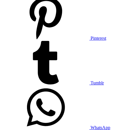
Pinterest
Tumblr
WhatsApp