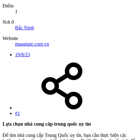
Điểm
1
Nơi ở
Bắc Ninh
Website
muagiare.com.vn
19/8/23
#1
Lựa chọn nhà cung cấp trung quốc uy tín
Để tìm nhà cung cấp Trung Quốc uy tín, bạn cần thực hiện các