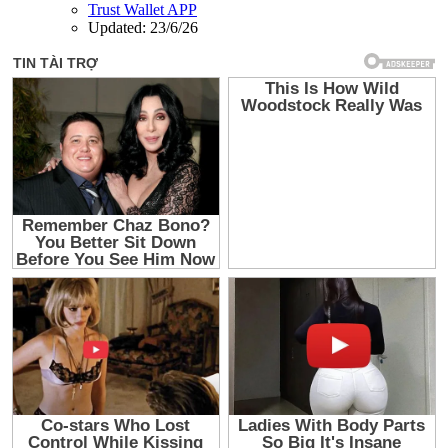
Trust Wallet APP
Updated:
23/6/26