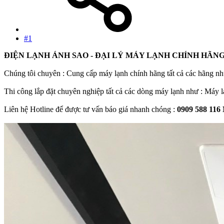
#1
ĐIỆN LẠNH ÁNH SAO - ĐẠI LÝ MÁY LẠNH CHÍNH HÃNG
Chúng tôi chuyên : Cung cấp máy lạnh chính hãng tất cả các hãng nh
Thi công lắp đặt chuyên nghiệp tất cả các dòng máy lạnh như : Máy lạ
Liên hệ Hotline để được tư vấn báo giá nhanh chóng :
0909 588 116