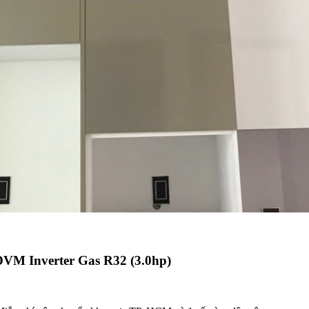
 Inverter Gas R32 (3.0hp)