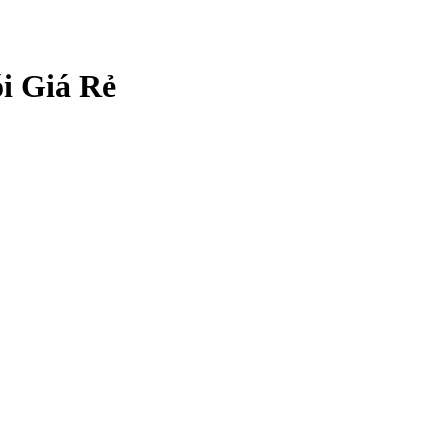
i Giá Rẻ