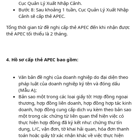
Cục Quản Lý Xuất Nhập Cảnh.
Bước 8: Sau khoảng 1 tuần, Cục Quản Lý Xuất Nhập
Cảnh sẽ cấp thẻ APEC.
Tổng thời gian từ đề nghị cấp thẻ APEC đến khi nhận được
thẻ APEC tối thiểu là 2 tháng.
4. Hồ sơ cấp thẻ APEC bao gồm:
Văn bản đề nghị của doanh nghiệp do đại diện theo
pháp luật của doanh nghiệp ký tên và đóng dấu
(Mẫu A);
Bản sao một trong các loại giấy tờ: Hợp đồng ngoại
thương, hợp đồng liên doanh, hợp đồng hợp tác kinh
doanh, hợp đồng cung cấp dịch vụ kèm theo bản sao
một trong các chứng từ liên quan thể hiện việc có
thực hiện hợp đồng đã ký kết như: chứng thư tín
dụng, L/C, vận đơn, tờ khai hải quan, hóa đơn thanh
toán hoặc giấy tờ xác nhận khác về việc thực hiện