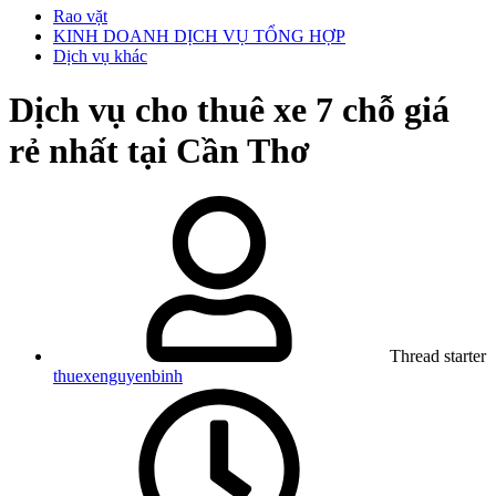
Rao vặt
KINH DOANH DỊCH VỤ TỔNG HỢP
Dịch vụ khác
Dịch vụ cho thuê xe 7 chỗ giá
rẻ nhất tại Cần Thơ
Thread starter
thuexenguyenbinh