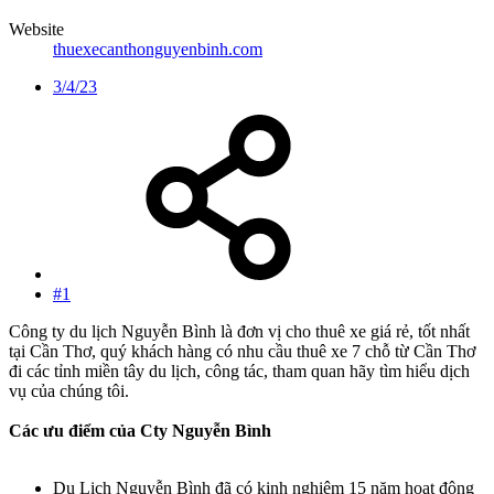
Website
thuexecanthonguyenbinh.com
3/4/23
#1
Công ty du lịch Nguyễn Bình là đơn vị cho thuê xe giá rẻ, tốt nhất
tại Cần Thơ, quý khách hàng có nhu cầu thuê xe 7 chỗ từ Cần Thơ
đi các tỉnh miền tây du lịch, công tác, tham quan hãy tìm hiểu dịch
vụ của chúng tôi.
Các ưu điểm của Cty Nguyễn Bình
Du Lịch Nguyễn Bình đã có kinh nghiệm 15 năm hoạt động