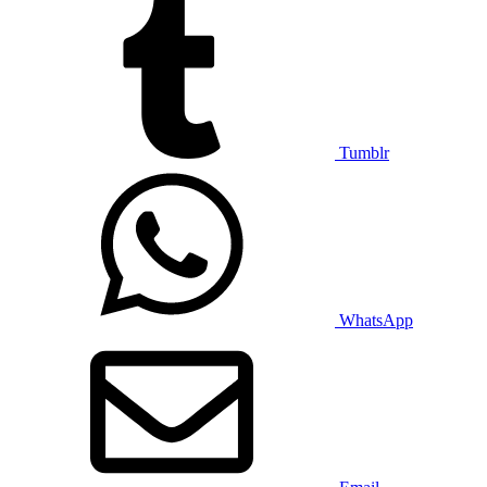
Tumblr
WhatsApp