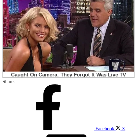
Share:
Facebook
X