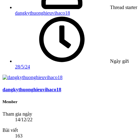
Thread starter
dangkythuonghieuvihaco18
Ngày gửi
28/5/24
dangkythuonghieuvihaco18
Member
Tham gia ngày
14/12/22
Bài viết
163