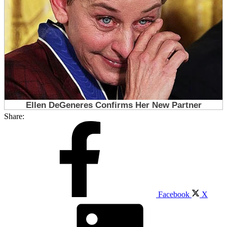
Share:
Facebook
X