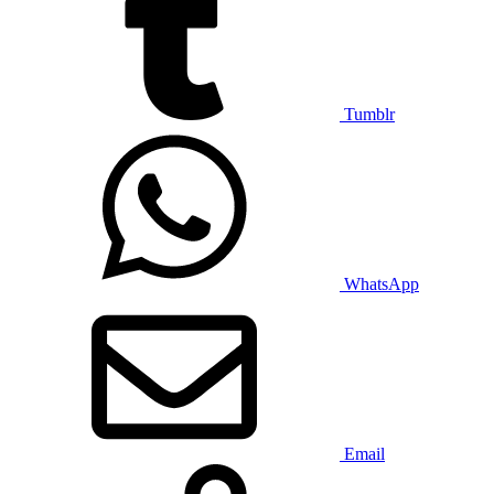
Tumblr
WhatsApp
Email