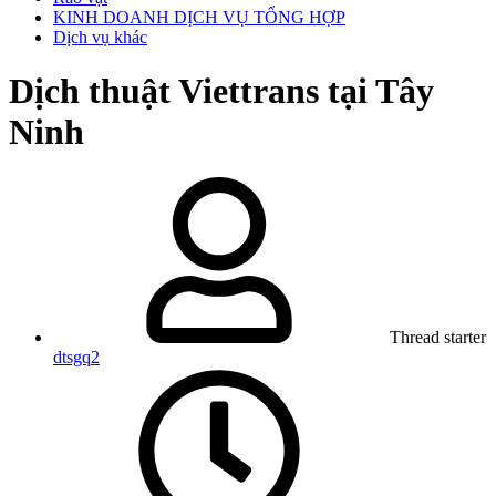
KINH DOANH DỊCH VỤ TỔNG HỢP
Dịch vụ khác
Dịch thuật Viettrans tại Tây
Ninh
Thread starter
dtsgq2