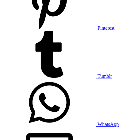
Pinterest
Tumblr
WhatsApp