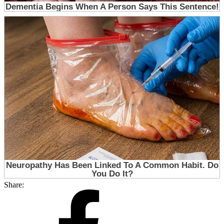
Share: