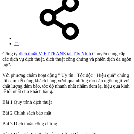
#1
Công ty
dịch thuật VIETTRANS tại Tây Ninh
Chuyên cung cấp
các dịch vụ dịch thuật, dịch thuật công chứng và phiên dịch đa ngôn
ngữ.
Với phương châm hoạt động " Uy tín - Tốc độc - Hiệu quả" chúng
tôi cam kết cùng khách hàng vượt qua những rào cản ngôn ngữ với
chất lượng đảm bảo, tốc độ nhanh nhất nhằm đem lại hiệu quả kinh
tế tốt nhất cho khách hàng.
Bài 1 Quy trình dịch thuật
Bài 2 Chính sách bảo mật
Bài 3 Dịch thuật công chứng