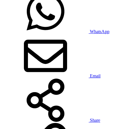
WhatsApp
Email
Share