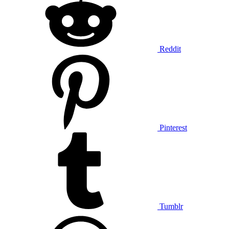
Reddit
Pinterest
Tumblr