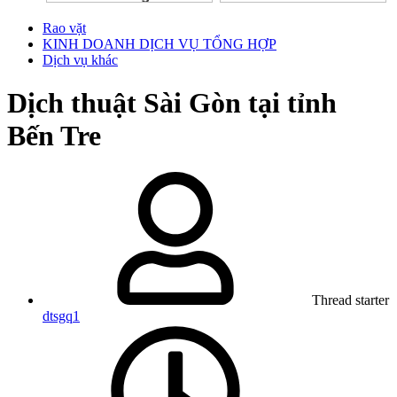
Rao vặt
KINH DOANH DỊCH VỤ TỔNG HỢP
Dịch vụ khác
Dịch thuật Sài Gòn tại tỉnh
Bến Tre
Thread starter
dtsgq1