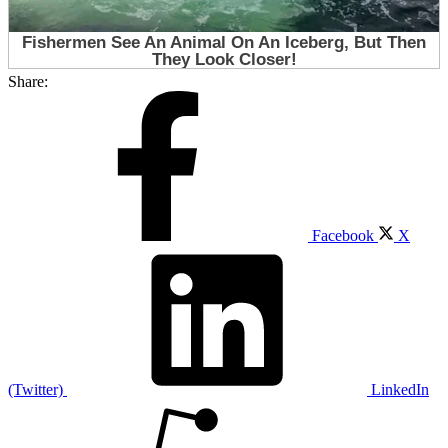
Share:
Facebook
X
(Twitter)
LinkedIn