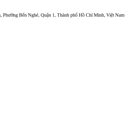
ôn, Phường Bến Nghé, Quận 1, Thành phố Hồ Chí Minh, Việt Nam