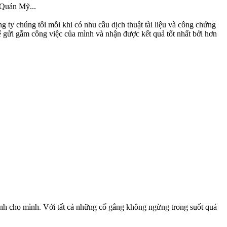
Quán Mỹ...
g ty chúng tôi mỗi khi có nhu cầu dịch thuật tài liệu và công chứng
để gửi gắm công việc của mình và nhận được kết quả tốt nhất bởi hơn
dành cho mình. Với tất cả những cố gắng không ngừng trong suốt quá