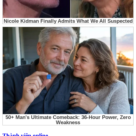
Thành viên online