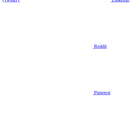
Reddit
Pinterest