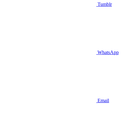
Tumblr
WhatsApp
Email