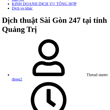
KINH DOANH DỊCH VỤ TỔNG HỢP
Dịch vụ khác
Dịch thuật Sài Gòn 247 tại tỉnh
Quảng Trị
Thread starter
dtsgq2