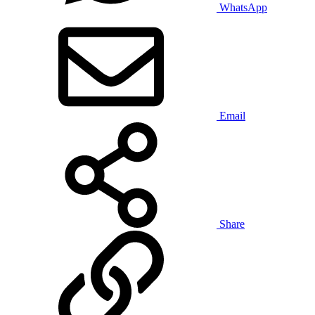
WhatsApp
Email
Share