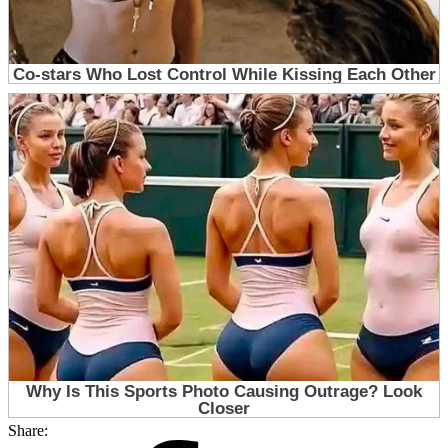
Share: