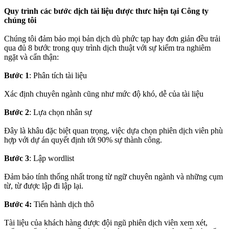
Quy trình các bước dịch tài liệu được thưc hiện tại Công ty
chúng tôi
Chúng tôi đảm bảo mọi bản dịch dù phức tạp hay đơn giản đều trải
qua đủ 8 bước trong quy trình dịch thuật với sự kiểm tra nghiêm
ngặt và cẩn thận:
Bước 1
: Phân tích tài liệu
Xác định chuyên ngành cũng như mức độ khó, dễ của tài liệu
Bước 2
: Lựa chọn nhân sự
Đây là khâu đặc biệt quan trọng, việc dựa chọn phiên dịch viên phù
hợp với dự án quyết định tới 90% sự thành công.
Bước 3
: Lập wordlist
Đảm bảo tính thống nhất trong từ ngữ chuyên ngành và những cụm
từ, từ được lập đi lập lại.
Bước 4:
Tiến hành dịch thô
Tài liệu của khách hàng được đội ngũ phiên dịch viên xem xét,