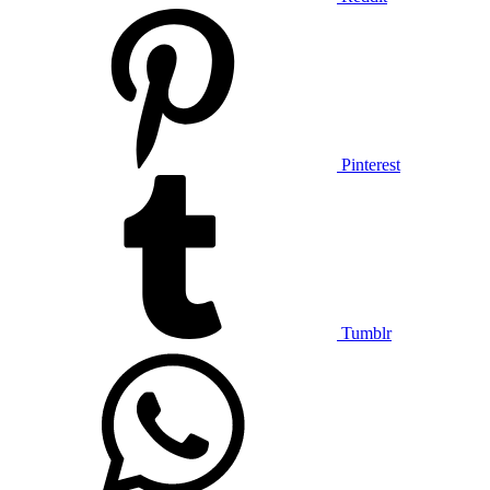
Pinterest
Tumblr