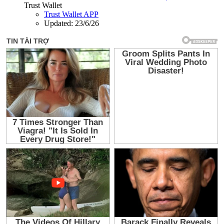
Trust Wallet
Trust Wallet APP
Updated:
23/6/26