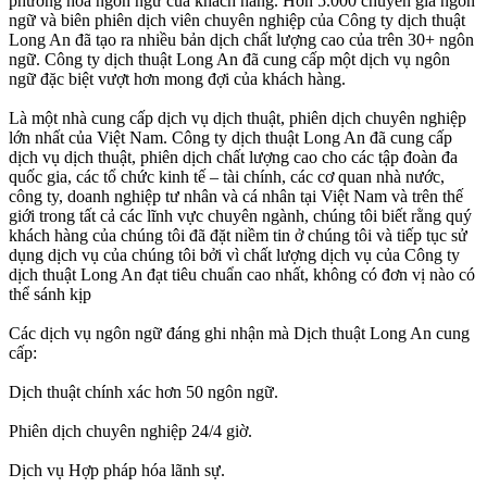
phương hóa ngôn ngữ của khách hàng. Hơn 5.000 chuyên gia ngôn
ngữ và biên phiên dịch viên chuyên nghiệp của Công ty dịch thuật
Long An đã tạo ra nhiều bản dịch chất lượng cao của trên 30+ ngôn
ngữ. Công ty dịch thuật Long An đã cung cấp một dịch vụ ngôn
ngữ đặc biệt vượt hơn mong đợi của khách hàng.
Là một nhà cung cấp dịch vụ dịch thuật, phiên dịch chuyên nghiệp
lớn nhất của Việt Nam. Công ty dịch thuật Long An đã cung cấp
dịch vụ dịch thuật, phiên dịch chất lượng cao cho các tập đoàn đa
quốc gia, các tổ chức kinh tế – tài chính, các cơ quan nhà nước,
công ty, doanh nghiệp tư nhân và cá nhân tại Việt Nam và trên thế
giới trong tất cả các lĩnh vực chuyên ngành, chúng tôi biết rằng quý
khách hàng của chúng tôi đã đặt niềm tin ở chúng tôi và tiếp tục sử
dụng dịch vụ của chúng tôi bởi vì chất lượng dịch vụ của Công ty
dịch thuật Long An đạt tiêu chuẩn cao nhất, không có đơn vị nào có
thể sánh kịp
Các dịch vụ ngôn ngữ đáng ghi nhận mà Dịch thuật Long An cung
cấp:
Dịch thuật chính xác hơn 50 ngôn ngữ.
Phiên dịch chuyên nghiệp 24/4 giờ.
Dịch vụ Hợp pháp hóa lãnh sự.