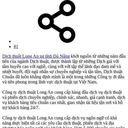
#1
Dịch thuật Long An tại tỉnh Đà Nẵng
khởi nguồn từ những năm đầu
tiên của ngành Dịch thuật, được thành lập từ những Dịch giả với
tâm huyến cao với nghề, cùng với với tập thể lãnh đạo đam mê và
nhiệt huyết, đội ngũ nhân sự chuyên nghiệp và tận tâm, Dịch thuật
Chuẩn đã luôn khẳng định mình là một trong những Công ty đi đầu
và tiên phong trong lĩnh vực dịch thuật tại Việt Nam.
Công ty dịch thuật Long An cung cấp hàng đầu dịch vụ dịch thuật
và phiên dịch chuyên nghiệp, chính xác, nhanh, giá cạnh tranh, dịch
vụ khách hàng tiêu chuẩn cao nhất, giao nhận tài liệu tận nơi và hỗ
trợ khách hàng 24/7.
Công ty dịch thuật Long An cung cấp dịch vụ ngôn ngữ có khả
năng thực hiện tất cả các yêu cầu dịch thuật, phiên dịch và địa