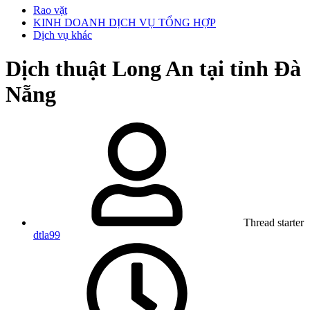
Rao vặt
KINH DOANH DỊCH VỤ TỔNG HỢP
Dịch vụ khác
Dịch thuật Long An tại tỉnh Đà
Nẵng
Thread starter
dtla99