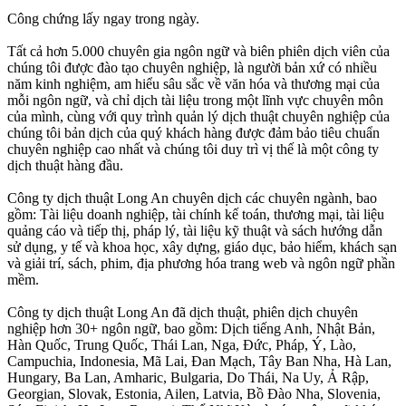
Công chứng lấy ngay trong ngày.
Tất cả hơn 5.000 chuyên gia ngôn ngữ và biên phiên dịch viên của
chúng tôi được đào tạo chuyên nghiệp, là người bản xứ có nhiều
năm kinh nghiệm, am hiểu sâu sắc về văn hóa và thương mại của
mỗi ngôn ngữ, và chỉ dịch tài liệu trong một lĩnh vực chuyên môn
của mình, cùng với quy trình quản lý dịch thuật chuyên nghiệp của
chúng tôi bản dịch của quý khách hàng được đảm bảo tiêu chuẩn
chuyên nghiệp cao nhất và chúng tôi duy trì vị thế là một công ty
dịch thuật hàng đầu.
Công ty dịch thuật Long An chuyên dịch các chuyên ngành, bao
gồm: Tài liệu doanh nghiệp, tài chính kế toán, thương mại, tài liệu
quảng cáo và tiếp thị, pháp lý, tài liệu kỹ thuật và sách hướng dẫn
sử dụng, y tế và khoa học, xây dựng, giáo dục, bảo hiểm, khách sạn
và giải trí, sách, phim, địa phương hóa trang web và ngôn ngữ phần
mềm.
Công ty dịch thuật Long An đã dịch thuật, phiên dịch chuyên
nghiệp hơn 30+ ngôn ngữ, bao gồm: Dịch tiếng Anh, Nhật Bản,
Hàn Quốc, Trung Quốc, Thái Lan, Nga, Đức, Pháp, Ý, Lào,
Campuchia, Indonesia, Mã Lai, Đan Mạch, Tây Ban Nha, Hà Lan,
Hungary, Ba Lan, Amharic, Bulgaria, Do Thái, Na Uy, Ả Rập,
Georgian, Slovak, Estonia, Ailen, Latvia, Bồ Đào Nha, Slovenia,