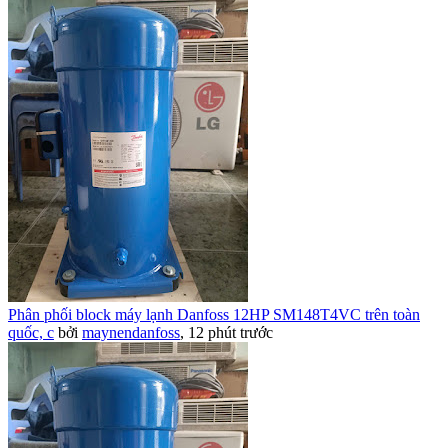
Phân phối block máy lạnh Danfoss 12HP SM148T4VC trên toàn
quốc, c
bởi
maynendanfoss
,
12 phút trước