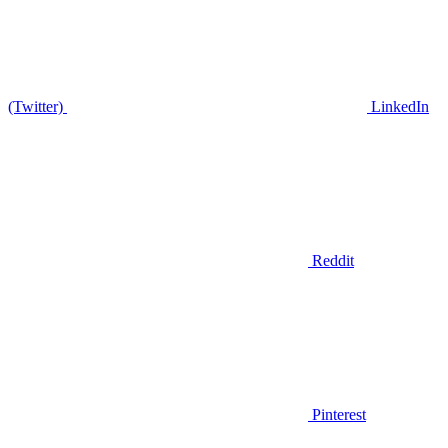
(Twitter)
LinkedIn
Reddit
Pinterest