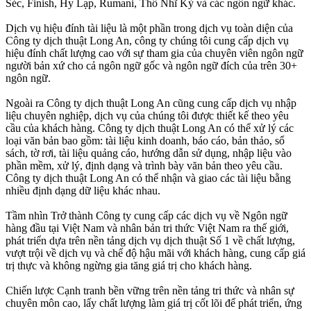
Séc, Finish, Hy Lạp, Rumani, Thổ Nhĩ Kỳ và các ngôn ngữ khác.
Dịch vụ hiệu đính tài liệu là một phần trong dịch vụ toàn diện của
Công ty dịch thuật Long An, công ty chúng tôi cung cấp dịch vụ
hiệu đính chất lượng cao với sự tham gia của chuyên viên ngôn ngữ
người bản xứ cho cả ngôn ngữ gốc và ngôn ngữ đích của trên 30+
ngôn ngữ.
Ngoài ra Công ty dịch thuật Long An cũng cung cấp dịch vụ nhập
liệu chuyên nghiệp, dịch vụ của chúng tôi được thiết kế theo yêu
cầu của khách hàng. Công ty dịch thuật Long An có thể xử lý các
loại văn bản bao gồm: tài liệu kinh doanh, báo cáo, bản thảo, sổ
sách, tờ rơi, tài liệu quảng cáo, hướng dẫn sử dụng, nhập liệu vào
phần mềm, xử lý, định dạng và trình bày văn bản theo yêu cầu.
Công ty dịch thuật Long An có thể nhận và giao các tài liệu bằng
nhiều định dạng dữ liệu khác nhau.
Tầm nhìn Trở thành Công ty cung cấp các dịch vụ về Ngôn ngữ
hàng đầu tại Việt Nam và nhân bản tri thức Việt Nam ra thế giới,
phát triển dựa trên nền tảng dịch vụ dịch thuật Số 1 về chất lượng,
vượt trội về dịch vụ và chế độ hậu mãi với khách hàng, cung cấp giá
trị thực và không ngừng gia tăng giá trị cho khách hàng.
Chiến lược Cạnh tranh bền vững trên nền tảng tri thức và nhân sự
chuyên môn cao, lấy chất lượng làm giá trị cốt lõi để phát triển, ứng