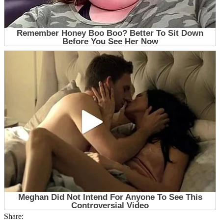
Share: