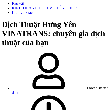
Rao vặt
KINH DOANH DỊCH VỤ TỔNG HỢP
Dịch vụ khác
Dịch Thuật Hưng Yên
VINATRANS: chuyên gia dịch
thuật của bạn
Thread starter
dtmt