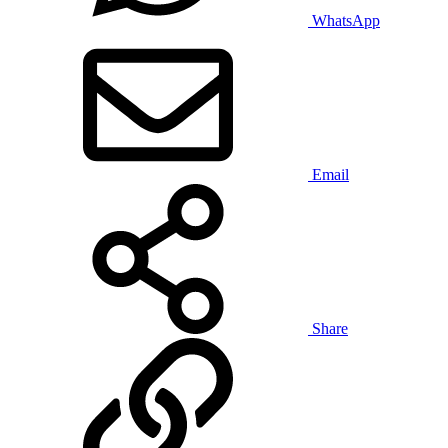
WhatsApp
Email
Share