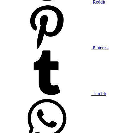
Reddit
Pinterest
Tumblr