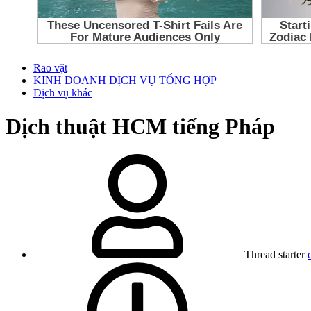
Rao vặt
KINH DOANH DỊCH VỤ TỔNG HỢP
Dịch vụ khác
Dịch thuật HCM tiếng Pháp
Thread starter