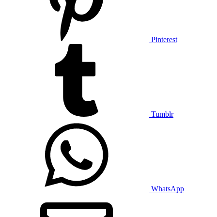
Pinterest
Tumblr
WhatsApp