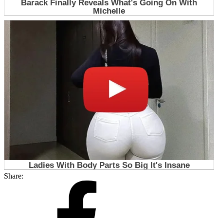
Share: