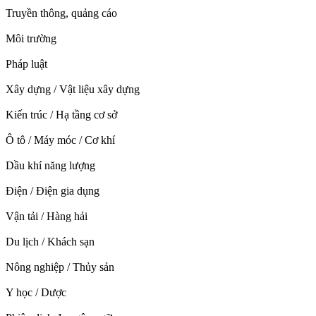
Truyền thông, quảng cáo
Môi trường
Pháp luật
Xây dựng / Vật liệu xây dựng
Kiến trúc / Hạ tầng cơ sở
Ô tô / Máy móc / Cơ khí
Dầu khí năng lượng
Điện / Điện gia dụng
Vận tải / Hàng hải
Du lịch / Khách sạn
Nông nghiệp / Thủy sản
Y học / Dược