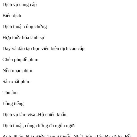
Dịch vụ cung cấp
Biên dịch
Dịch thuật công chứng
Hợp thức hóa lãnh sự
Dạy và đào tạo học viên biên dịch cao cấp
Chèn phụ đề phim
Nền nhạc phim
Sản xuất phim
Thu âm
Lồng tiếng
Dịch vụ làm visa -Hộ chiếu khẩn.
Dịch thuật, công chứng đa ngôn ngữ:
Anh, Pháp, Nga, Đức, Trung Quốc, Nhật, Hàn, Tây Ban Nha, Bồ