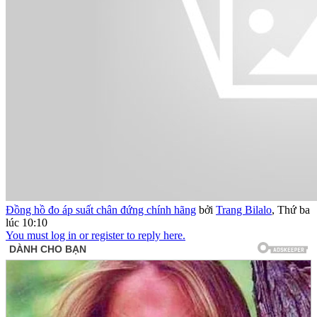
Đồng hồ đo áp suất chân đứng chính hãng
bởi
Trang Bilalo
,
Thứ ba
lúc 10:10
You must log in or register to reply here.