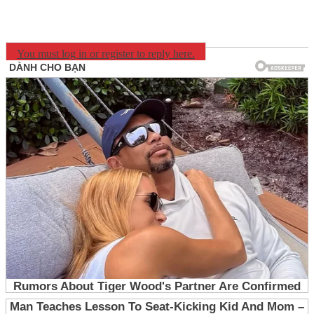
You must log in or register to reply here.