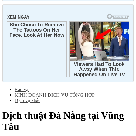
Rao vặt
KINH DOANH DỊCH VỤ TỔNG HỢP
Dịch vụ khác
Dịch thuật Đà Nẵng tại Vũng
Tàu