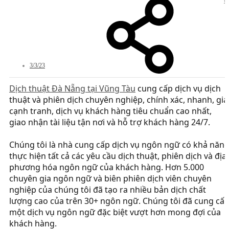
#
3/3/23
Dịch thuật Đà Nẵng tại Vũng Tàu
cung cấp dịch vụ dịch
thuật và phiên dịch chuyên nghiệp, chính xác, nhanh, giá
cạnh tranh, dịch vụ khách hàng tiêu chuẩn cao nhất,
giao nhận tài liệu tận nơi và hỗ trợ khách hàng 24/7.
Chúng tôi là nhà cung cấp dịch vụ ngôn ngữ có khả năn
thực hiện tất cả các yêu cầu dịch thuật, phiên dịch và địa
phương hóa ngôn ngữ của khách hàng. Hơn 5.000
chuyên gia ngôn ngữ và biên phiên dịch viên chuyên
nghiệp của chúng tôi đã tạo ra nhiều bản dịch chất
lượng cao của trên 30+ ngôn ngữ. Chúng tôi đã cung cấ
một dịch vụ ngôn ngữ đặc biệt vượt hơn mong đợi của
khách hàng.